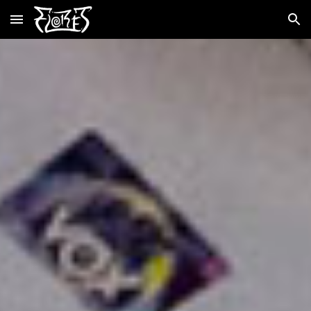
Skip to main content
Skip to navigation